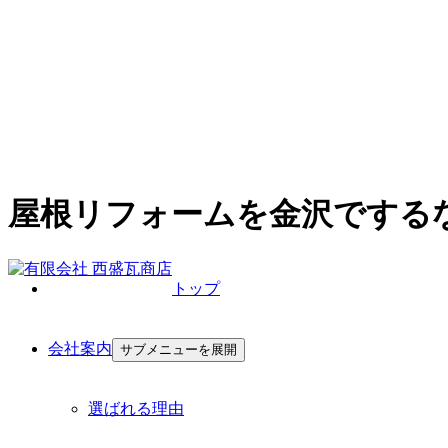
屋根リフォームを金沢でする
トップ
会社案内
サブメニューを展開
選ばれる理由