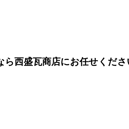
なら西盛瓦商店にお任せくださ