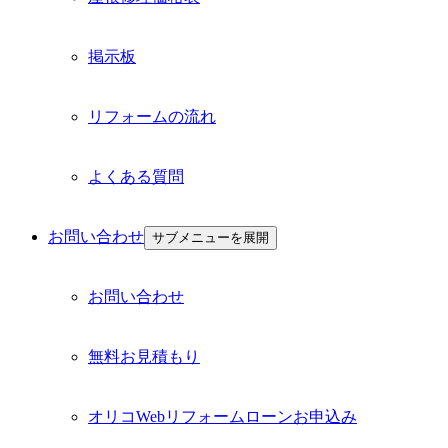
掲示板
リフォームの流れ
よくある質問
お問い合わせ
サブメニューを展開
お問い合わせ
無料お見積もり
オリコWebリフォームローンお申込み